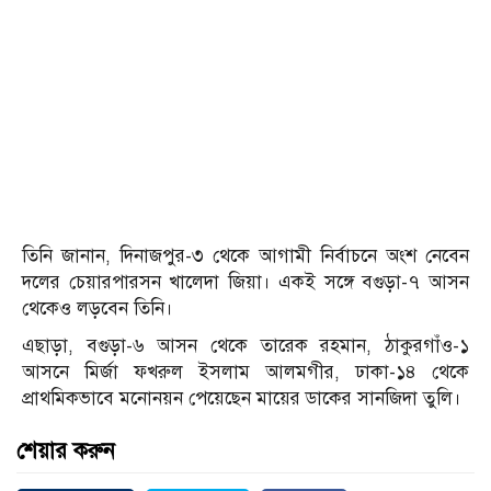
তিনি জানান, দিনাজপুর-৩ থেকে আগামী নির্বাচনে অংশ নেবেন
দলের চেয়ারপারসন খালেদা জিয়া। একই সঙ্গে বগুড়া-৭ আসন
থেকেও লড়বেন তিনি।
এছাড়া, বগুড়া-৬ আসন থেকে তারেক রহমান, ঠাকুরগাঁও-১
আসনে মির্জা ফখরুল ইসলাম আলমগীর, ঢাকা-১৪ থেকে
প্রাথমিকভাবে মনোনয়ন পেয়েছেন মায়ের ডাকের সানজিদা তুলি।
শেয়ার করুন