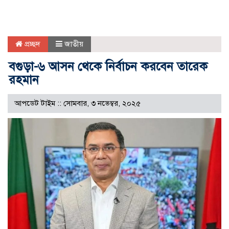
প্রচ্ছদ
জাতীয়
বগুড়া-৬ আসন থেকে নির্বাচন করবেন তারেক
রহমান
আপডেট টাইম :: সোমবার, ৩ নভেম্বর, ২০২৫