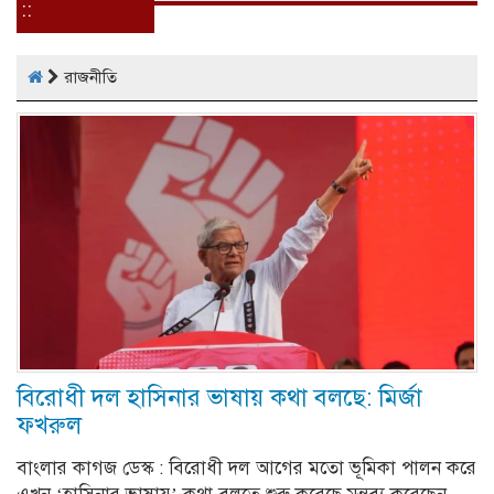
::
রাজনীতি
বিরোধী দল হাসিনার ভাষায় কথা বলছে: মির্জা
ফখরুল
বাংলার কাগজ ডেস্ক : বিরোধী দল আগের মতো ভূমিকা পালন করে