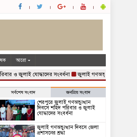
ৃষক
আরো
র ও জুলাই যোদ্ধাদের সংবর্ধনা
জুলাই গণঅভ্যুত্থান দিবসে জেলা প্র
সর্বশেষ সংবাদ
জনপ্রিয় সংবাদ
শেরপুরে জুলাই গণঅভ্যুত্থান
দিবসে শহিদ পরিবার ও জুলাই
যোদ্ধাদের সংবর্ধনা
জুলাই গণঅভ্যুত্থান দিবসে জেলা
প্রশাসনের শ্রদ্ধা