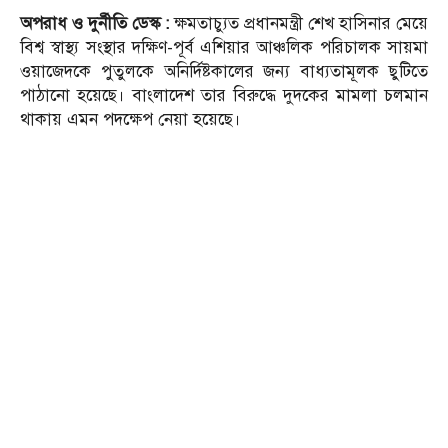
অপরাধ ও দুর্নীতি ডেস্ক :
ক্ষমতাচ্যুত প্রধানমন্ত্রী শেখ হাসিনার মেয়ে
বিশ্ব স্বাস্থ্য সংস্থার দক্ষিণ-পূর্ব এশিয়ার আঞ্চলিক পরিচালক সায়মা
ওয়াজেদকে পুতুলকে অনির্দিষ্টকালের জন্য বাধ্যতামূলক ছুটিতে
পাঠানো হয়েছে। বাংলাদেশ তার বিরুদ্ধে দুদকের মামলা চলমান
থাকায় এমন পদক্ষেপ নেয়া হয়েছে।