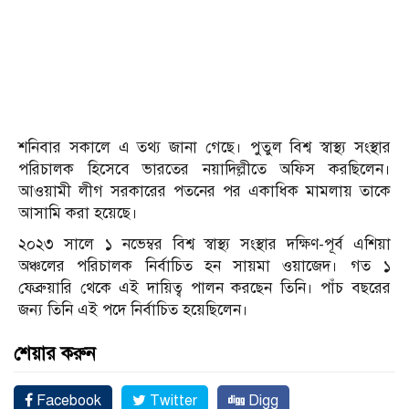
শনিবার সকালে এ তথ্য জানা গেছে। পুতুল বিশ্ব স্বাস্থ্য সংস্থার
পরিচালক হিসেবে ভারতের নয়াদিল্লীতে অফিস করছিলেন।
আওয়ামী লীগ সরকারের পতনের পর একাধিক মামলায় তাকে
আসামি করা হয়েছে।
২০২৩ সালে ১ নভেম্বর বিশ্ব স্বাস্থ্য সংস্থার দক্ষিণ-পূর্ব এশিয়া
অঞ্চলের পরিচালক নির্বাচিত হন সায়মা ওয়াজেদ। গত ১
ফেব্রুয়ারি থেকে এই দায়িত্ব পালন করছেন তিনি। পাঁচ বছরের
জন্য তিনি এই পদে নির্বাচিত হয়েছিলেন।
শেয়ার করুন
Facebook
Twitter
Digg