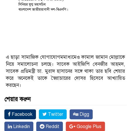
এ ছাড়া সামাজিক যোগাযোগমমাধ্যমেও কামাল জামান মোল্লাকে
নিয়ে সমালোচনা চলছে। সাবেক আইজিপি বেনজীর আহমদ,
সাবেক প্রতিমন্ত্রী ডা. মুরাদ হাসানের সঙ্গে থাকা তার ছবি শেয়ার
করে অনেকেই তাকে স্বৈরাচারের দোসর হিসেবে আখ্যায়িত
করছেন।
শেয়ার করুন
Facebook
Twitter
Digg
Linkedin
Reddit
Google Plus