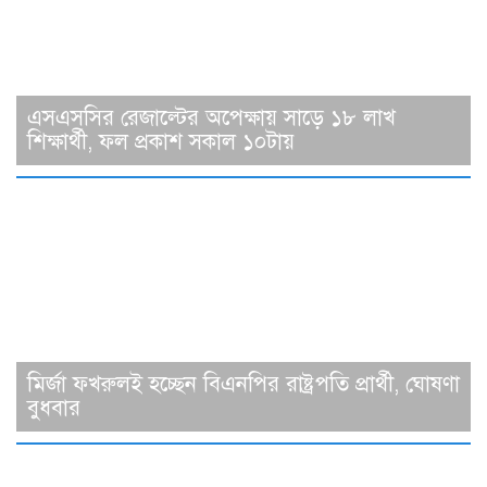
এসএসসির রেজাল্টের অপেক্ষায় সাড়ে ১৮ লাখ
শিক্ষার্থী, ফল প্রকাশ সকাল ১০টায়
মির্জা ফখরুলই হচ্ছেন বিএনপির রাষ্ট্রপতি প্রার্থী, ঘোষণা
বুধবার