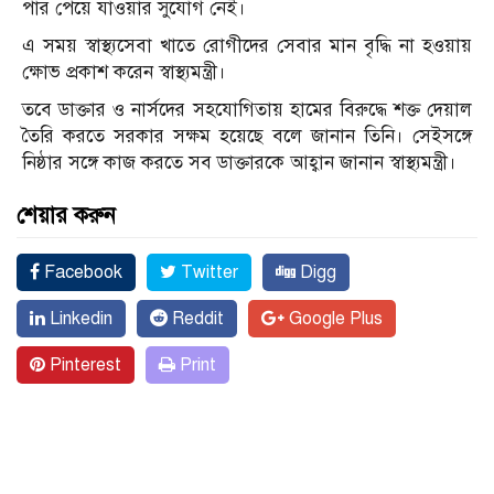
পার পেয়ে যাওয়ার সুযোগ নেই।
এ সময় স্বাস্থ্যসেবা খাতে রোগীদের সেবার মান বৃদ্ধি না হওয়ায়
ক্ষোভ প্রকাশ করেন স্বাস্থ্যমন্ত্রী।
তবে ডাক্তার ও নার্সদের সহযোগিতায় হামের বিরুদ্ধে শক্ত দেয়াল
তৈরি করতে সরকার সক্ষম হয়েছে বলে জানান তিনি। সেইসঙ্গে
নিষ্ঠার সঙ্গে কাজ করতে সব ডাক্তারকে আহ্বান জানান স্বাস্থ্যমন্ত্রী।
শেয়ার করুন
Facebook
Twitter
Digg
Linkedin
Reddit
Google Plus
Pinterest
Print