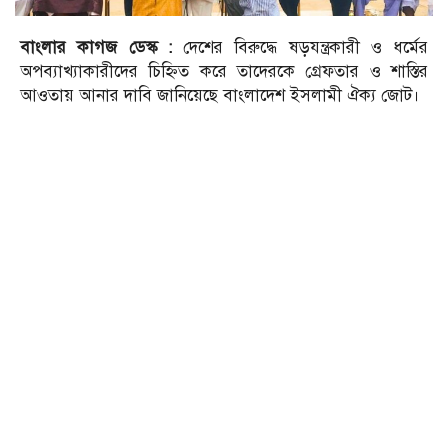
বাংলার কাগজ ডেস্ক :
দেশের বিরুদ্ধে ষড়যন্ত্রকারী ও ধর্মের
অপব্যাখ্যাকারীদের চিহ্নিত করে তাদেরকে গ্রেফতার ও শাস্তির
আওতায় আনার দাবি জানিয়েছে বাংলাদেশ ইসলামী ঐক্য জোট।