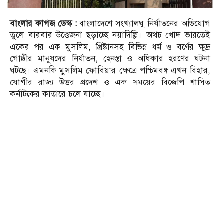
বাংলার কাগজ ডেস্ক :
বাংলাদেশে সংখ্যালঘু নির্যাতনের অভিযোগ
তুলে বারবার উত্তেজনা ছড়াচ্ছে নয়াদিল্লি। অথচ খোদ ভারতেই
একের পর এক মুসলিম, খ্রিষ্টানসহ বিভিন্ন ধর্ম ও বর্ণের ক্ষুদ্র
গোষ্ঠীর মানুষদের নির্যাতন, হেনস্তা ও অধিকার হরণের ঘটনা
ঘটছে। এমনকি মুসলিম ফোবিয়ার ক্ষেত্রে পশ্চিমবঙ্গ এখন বিহার,
যোগীর রাজ্য উত্তর প্রদেশ ও এক সময়ের বিজেপি শাসিত
কর্নাটকের কাতারে চলে যাচ্ছে।