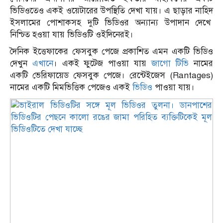
ভিডিওতেও একই ওয়েটারের উপস্থিতি দেখা যায়। এ ছাড়ার নাহিদ
ইসলামের পোশাকসহ দুটি ভিডিওর অন্যান্য উপাদান দেখে
নিশ্চিত হওয়া যায় ভিডিওটি ওইদিনেরই।
দৈনিক ইত্তেফাকের ফেসবুক পেজে প্রকাশিত এমন একটি ভিডিও
দেখুন
এখানে
। একই ফুটেজ পাওয়া যায়
জাগো টিভি
নামের
একটি ভেরিফায়েড ফেসবুক পেজে। রেন্টেইজেস (Rantages)
নামের একটি মিমভিত্তিক পেজেও একই
ভিডিও
পাওয়া যায়।