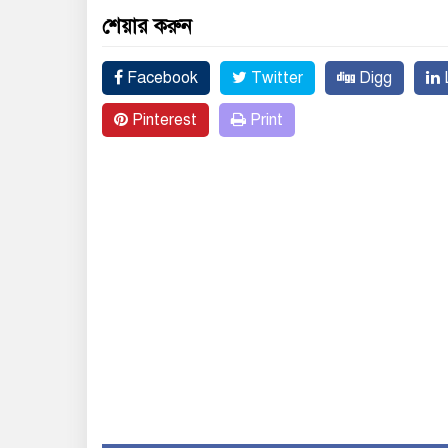
শেয়ার করুন
Facebook
Twitter
Digg
L
Pinterest
Print