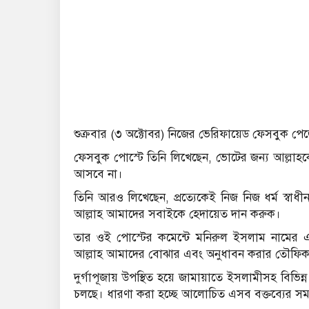
শুক্রবার (৩ অক্টোবর) নিজের ভেরিফায়েড ফেসবুক পে
ফেসবুক পোস্টে তিনি লিখেছেন, ভোটের জন্য আল্লা
আসবে না।
তিনি আরও লিখেছেন, প্রত্যেকেই নিজ নিজ ধর্ম স্বাধ
আল্লাহ আমাদের সবাইকে হেদায়েত দান করুক।
তার ওই পোস্টের কমেন্টে মনিরুল ইসলাম নামের একজ
আল্লাহ আমাদের বোঝার এবং অনুধাবন করার তৌফিক
দুর্গাপূজায় উপস্থিত হয়ে জামায়াতে ইসলামীসহ বিভি
চলছে। ধারণা করা হচ্ছে আলোচিত এসব বক্তব্যের সম