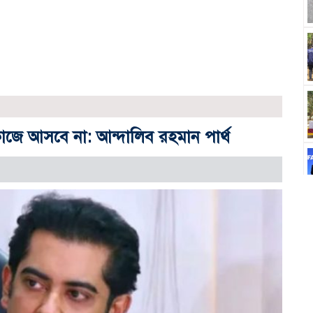
জে আসবে না: আন্দালিব রহমান পার্থ