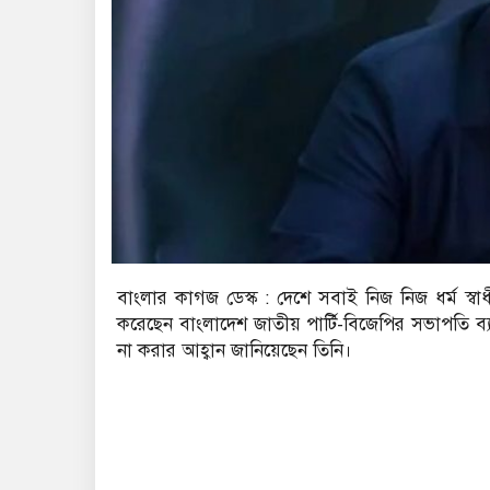
বাংলার কাগজ ডেস্ক : দেশে সবাই নিজ নিজ ধর্ম স্বা
করেছেন বাংলাদেশ জাতীয় পার্টি-বিজেপির সভাপতি ব্
না করার আহ্বান জানিয়েছেন তিনি।