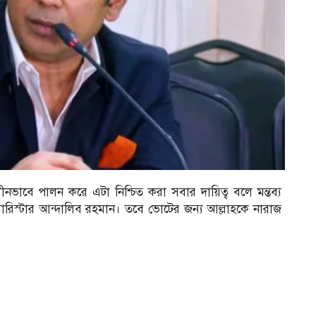
ধীনভাবে পালন করে এটা নিশ্চিত করা সবার দায়িত্ব বলে মন্তব্য
যারিস্টার আন্দালিব রহমান। তবে ভোটের জন্য আল্লাহকে নারাজ