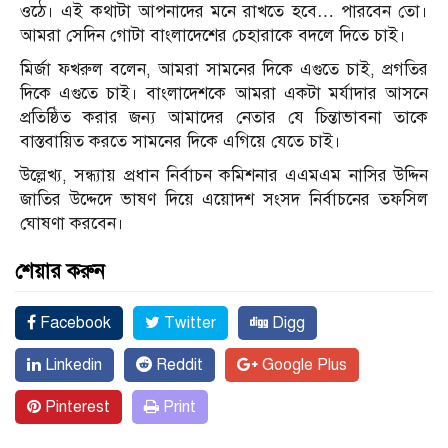
ওঠে। এই কথাটা আপনাদের মনে রাখতে হবে… পারবেন তো।
আমরা সেদিন গোটা বাংলাদেশের চেহারাকে বদলে দিতে চাই।
মির্জা ফখরুল বলেন, আমরা সামনের দিকে এগুতে চাই, প্রগতির
দিকে এগুতে চাই। বাংলাদেশকে আমরা একটা মর্যাদার আসনে
প্রতিষ্ঠিত করার জন্য আমাদের নেতার যে চিন্তাভাবনা তাকে
বাস্তবায়িত করতে সামনের দিকে এগিয়ে যেতে চাই।
উল্লেখ্য, সন্ধ্যায় প্রধান নির্বাচন কমিশনার এএমএম নাসির উদ্দিন
জাতির উদ্দেদে ভাষণ দিয়ে এয়োদশ সংসদ নির্বাচনের তফসিল
ঘোষণা করবেন।
শেয়ার করুন
Facebook
Twitter
Digg
Linkedin
Reddit
Google Plus
Pinterest
Print