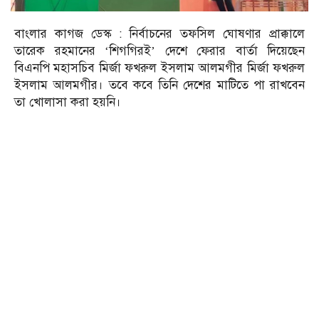
বাংলার কাগজ ডেস্ক : নির্বাচনের তফসিল ঘোষণার প্রাক্কালে
তারেক রহমানের ‘শিগগিরই’ দেশে ফেরার বার্তা দিয়েছেন
বিএনপি মহাসচিব মির্জা ফখরুল ইসলাম আলমগীর মির্জা ফখরুল
ইসলাম আলমগীর। তবে কবে তিনি দেশের মাটিতে পা রাখবেন
তা খোলাসা করা হয়নি।