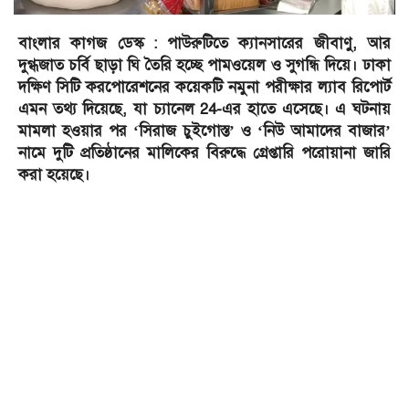
বাংলার কাগজ ডেস্ক : পাউরুটিতে ক্যানসারের জীবাণু, আর
দুগ্ধজাত চর্বি ছাড়া ঘি তৈরি হচ্ছে পামওয়েল ও সুগন্ধি দিয়ে। ঢাকা
দক্ষিণ সিটি করপোরেশনের কয়েকটি নমুনা পরীক্ষার ল্যাব রিপোর্ট
এমন তথ্য দিয়েছে, যা চ্যানেল 24-এর হাতে এসেছে। এ ঘটনায়
মামলা হওয়ার পর ‘সিরাজ চুইগোস্ত’ ও ‘নিউ আমাদের বাজার’
নামে দুটি প্রতিষ্ঠানের মালিকের বিরুদ্ধে গ্রেপ্তারি পরোয়ানা জারি
করা হয়েছে।