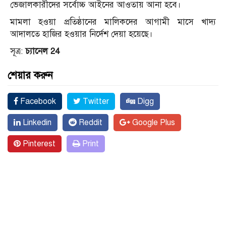
ভেজালকারীদের সর্বোচ্চ আইনের আওতায় আনা হবে।
মামলা হওয়া প্রতিষ্ঠানের মালিকদের আগামী মাসে খাদ্য
আদালতে হাজির হওয়ার নির্দেশ দেয়া হয়েছে।
সূত্র:
চ্যানেল 24
শেয়ার করুন
Facebook
Twitter
Digg
Linkedin
Reddit
Google Plus
Pinterest
Print