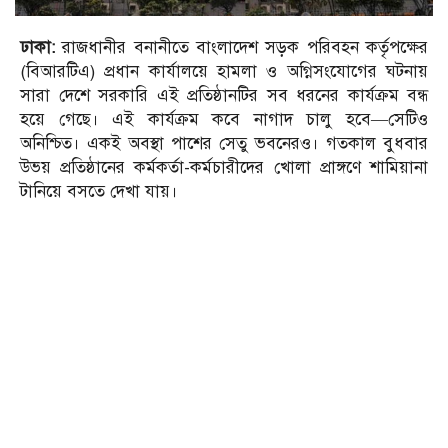
ঢাকা:
রাজধানীর বনানীতে বাংলাদেশ সড়ক পরিবহন কর্তৃপক্ষের
(বিআরটিএ) প্রধান কার্যালয়ে হামলা ও অগ্নিসংযোগের ঘটনায়
সারা দেশে সরকারি এই প্রতিষ্ঠানটির সব ধরনের কার্যক্রম বন্ধ
হয়ে গেছে। এই কার্যক্রম কবে নাগাদ চালু হবে—সেটিও
অনিশ্চিত। একই অবস্থা পাশের সেতু ভবনেরও। গতকাল বুধবার
উভয় প্রতিষ্ঠানের কর্মকর্তা-কর্মচারীদের খোলা প্রাঙ্গণে শামিয়ানা
টানিয়ে বসতে দেখা যায়।