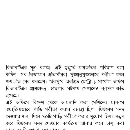
বিআরটিএর সূত্র বলছে, এই মুহূর্তে ক্ষয়ক্ষতির পরিমাণ বলা
কঠিন। সব বিভাগের প্রতিনিধিরা পুঙ্খানুপুঙ্খভাবে পরীক্ষা করে
ক্ষয়ক্ষতি বের করছেন। মিরপুরে অবস্থিত মেট্রো-১ সার্কেল অফিস
বিআরটিএর প্রাণকেন্দ্র। হামলার ঘটনায় সেখানেও ব্যাপক ক্ষতি
হয়েছে।
এই অফিসে বিদেশ থেকে আমদানি করা মেশিনের মাধ্যমে
স্বয়ংক্রিয়ভাবে গাড়ি পরীক্ষা করার ব্যবস্থা ছিল। ফিটনেস সনদ
দেওয়ার জন্য দিনে ৭০টি গাড়ি পরীক্ষা করার সুযোগ ছিল। নতুন
করে ফিটনেস সনদ দেওয়ার কার্যক্রম আবার কবে চালু করা