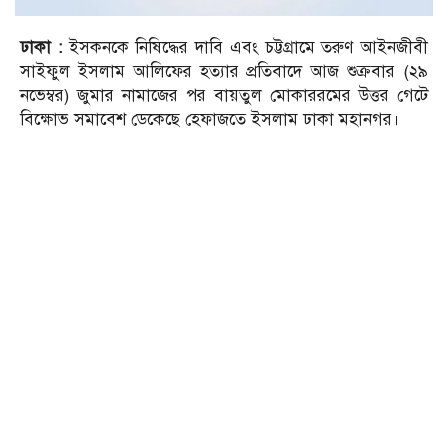
ঢাকা :
ইসকনকে নিষিদ্ধের দাবি এবং চট্টগ্রামে তরুণ আইনজীবী
সাইফুল ইসলাম আলিফের হত্যার প্রতিবাদে আজ শুক্রবার (২৯
নভেম্বর) জুমার নামাজের পর বায়তুল মোকাররমের উত্তর গেটে
বিক্ষোভ সমাবেশ ডেকেছে হেফাজতে ইসলাম ঢাকা মহানগর।