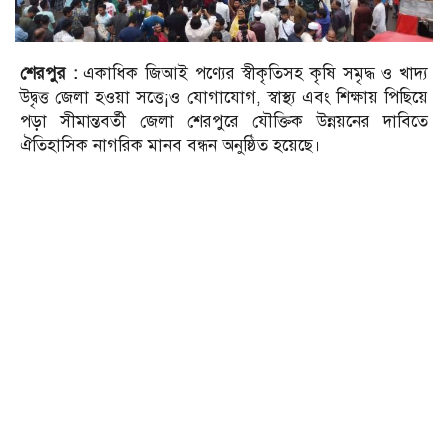
শেরপুর :
একাধিক জিআই পণ্যের স্বীকৃতিসহ কৃষি সমৃদ্ধ ও খাদ্য
উদ্বৃত্ত জেলা হওয়া সত্তে¡ও যোগাযোগ, স্বাস্থ্য এবং শিক্ষায় পিছিয়ে
পড়া সীমান্তবর্তী জেলা শেরপুরে যৌক্তিক উন্নয়নের দাবিতে
ঐতিহাসিক নাগরিক মানব বন্ধন অনুষ্ঠিত হয়েছে।