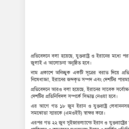
প্রতিবেদনে বলা হয়েছে, যুক্তরাষ্ট্র ও ইরানের মধ
জুলাই এ আলোচনা অনুষ্ঠিত হবে।
নাম প্রকাশে অনিচ্ছুক একটি সূত্রের বরাত দিয়ে প
নিষেধাজ্ঞা, ইরানের জব্দকৃত সম্পদ এবং দেশটির পারম
প্রতিবেদনে আরও বলা হয়েছে, ইরানের সাবেক সর্বোচ্চ 
দেশটির প্রতিনিধিদল সম্পর্কে সিদ্ধান্ত নেওয়া হবে।
এর আগে গত ১৮ জুন ইরান ও যুক্তরাষ্ট্র লেবাননসহ
সমঝোতা স্মারকে (এমওইউ) স্বাক্ষর করে।
এরপর গত ২২ জুন সুইজারল্যান্ডে ইরান ও যুক্তরাষ্ট্র