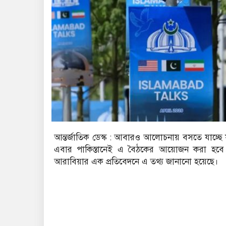
আন্তর্জাতিক ডেস্ক : আবারও আলোচনায় বসতে যাচ্ছে যুক
এবার পাকিস্তানেই এ বৈঠকের আয়োজন করা হবে।
আরাবিয়ার এক প্রতিবেদনে এ তথ্য জানানো হয়েছে।