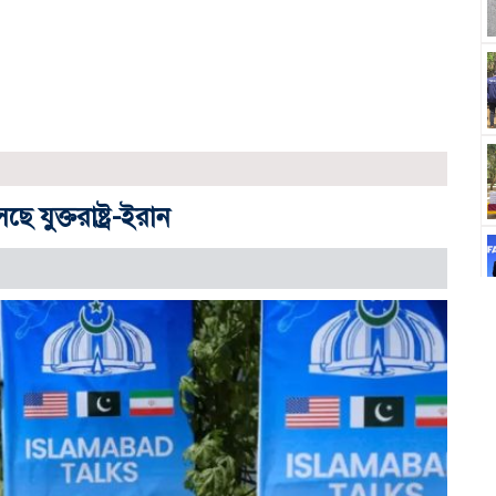
 যুক্তরাষ্ট্র-ইরান