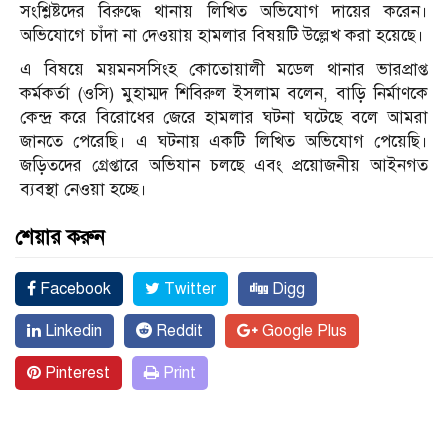
সংশ্লিষ্টদের বিরুদ্ধে থানায় লিখিত অভিযোগ দায়ের করেন।
অভিযোগে চাঁদা না দেওয়ায় হামলার বিষয়টি উল্লেখ করা হয়েছে।
এ বিষয়ে ময়মনসসিংহ কোতোয়ালী মডেল থানার ভারপ্রাপ্ত
কর্মকর্তা (ওসি) মুহাম্মদ শিবিরুল ইসলাম বলেন, বাড়ি নির্মাণকে
কেন্দ্র করে বিরোধের জেরে হামলার ঘটনা ঘটেছে বলে আমরা
জানতে পেরেছি। এ ঘটনায় একটি লিখিত অভিযোগ পেয়েছি।
জড়িতদের গ্রেপ্তারে অভিযান চলছে এবং প্রয়োজনীয় আইনগত
ব্যবস্থা নেওয়া হচ্ছে।
শেয়ার করুন
Facebook
Twitter
Digg
Linkedin
Reddit
Google Plus
Pinterest
Print