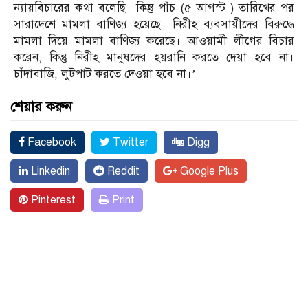
ন্যায়বিচা‌রের কথা বলেছি। কিন্তু পাঁচ (৫ আগস্ট ) তারিখের পর
সারাদেশে মামলা বাণিজ্য হয়েছে। নিরীহ ব্যবসায়ীদের বিরুদ্ধে
মামলা দিয়ে মামলা বাণিজ্য করেছে। আওয়ামী লীগের বিচার
করেন, কিন্তু নিরীহ মানুষদের হয়রানি করতে দেয়া হবে না।
চাঁদাবাজি, লুটপাট করতে দেওয়া হবে না।’
শেয়ার করুন
Facebook
Twitter
Digg
Linkedin
Reddit
Google Plus
Pinterest
Print