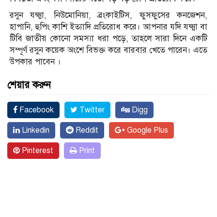
রসুন যক্ষ্মা, নিউমোনিয়া, ব্রংকাইটিস, ফুসফুসের কনজেশন,
হাপানি, হুপিং কাশি ইত্যাদি প্রতিরোধ করে। আপনার যদি যক্ষ্মা বা
টিবি জাতীয় কোনো সমস্যা ধরা পড়ে, তাহলে সারা দিনে একটি
সম্পূর্ণ রসুন কয়েক অংশে বিভক্ত করে বারবার খেতে পারেন। এতে
উপকার পাবেন ।
শেয়ার করুন
Facebook
Twitter
Digg
Linkedin
Reddit
Google Plus
Pinterest
Print