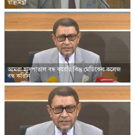
স্বাস্থ্যমন্ত্রী
আমরা হাসপাতাল বন্ধ করেছি কিন্তু মেডিকেল কলেজ
বন্ধ করিনি