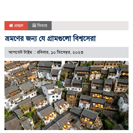
প্রচ্ছদ
ফিচার
ভ্রমণের জন্য যে গ্রামগুলো বিশ্বসেরা
আপডেট টাইম :: রবিবার, ১০ ডিসেম্বর, ২০২৩