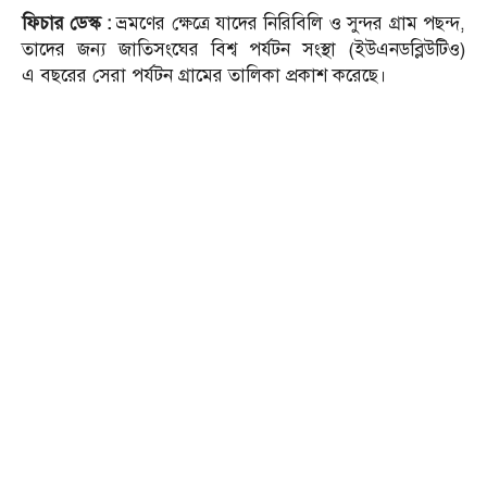
ফিচার ডেস্ক :
ভ্রমণের ক্ষেত্রে যাদের নিরিবিলি ‍ও সুন্দর গ্রাম পছন্দ,
তাদের জন্য জাতিসংঘের বিশ্ব পর্যটন সংস্থা (ইউএনডব্লিউটিও)
এ বছরের সেরা পর্যটন গ্রামের তালিকা প্রকাশ করেছে।