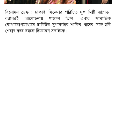
বিনোদন ডেস্ক : ঢাকাই সিনেমার পরিচিত মুখ মিষ্টি জান্নাত।
বরাবরই আলোচনায় থাকেন তিনি। এবার সামাজিক
যোগাযোগমাধ্যমে ঢালিউড সুপারস্টার শাকিব খানের সঙ্গে ছবি
শেয়ার করে চমকে দিয়েছেন সবাইকে।