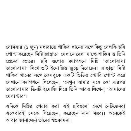
সোমবার (১ জুন) মধ্যরাতে শাকিব খানের সঙ্গে কিছু সেলফি ছবি
পোস্ট করেছেন মিষ্টি জান্নাত। যেখানে দেখা যাচ্ছে শাকিব ও তিনি
প্লেনের ভেতর। ছবি গুলোর ক্যাপশনে মিষ্টি ‘ভালোবাসা
ভালোবাসা’ লিখে ৩টি ইমোজিও জুড়ে দিয়েছেন। এ ছাড়া মিষ্টি
শাকিব খানের সঙ্গে ফেসবুকে একটি ভিডিও স্টোরি পোস্ট করে
সেখানে ক্যাপশনে লিখেছেন, ‘দেখুন আমার সঙ্গে কে’ এরপর
ভালোবাসার তিনটি ইমোজি দিয়ে তিনি আরও লিখেন, ‘আমাদের
মেগাস্টার’।
এদিকে মিষ্টির শেয়ার করা এই ছবিগুলো দেখে নেটিজেনরা
একেবারই চমকে গিয়েছেন, করেছেন নানা মন্তব্য। অনেকেই
আবার জানাচ্ছেন তাদের শুভকামনা।