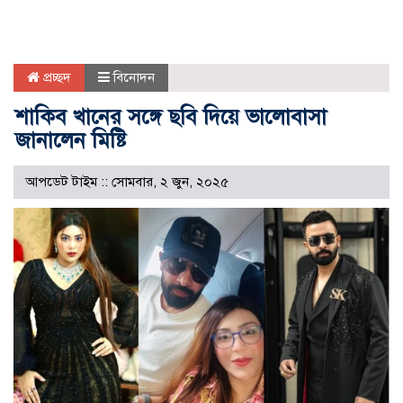
প্রচ্ছদ
বিনোদন
শাকিব খানের সঙ্গে ছবি দিয়ে ভালোবাসা
জানালেন মিষ্টি
আপডেট টাইম :: সোমবার, ২ জুন, ২০২৫