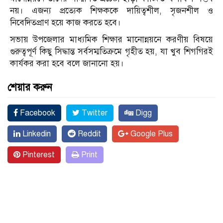
নয়। এজন্য প্রত্যেক শিক্ষককে দায়িত্বশীল, সৃজনশীল ও
নিবেদিতপ্রাণ হয়ে কাজ করতে হবে।
সভায় উপজেলার মাধ্যমিক শিক্ষার মানোন্নয়নে করণীয় বিষয়ে
গুরুত্বপূর্ণ কিছু সিদ্ধান্ত সর্বসম্মতিক্রমে গৃহীত হয়, যা খুব শিগগিরই
কার্যকর করা হবে বলে জানানো হয়।
শেয়ার করুন
Facebook
Twitter
Digg
Linkedin
Reddit
Google Plus
Pinterest
Print