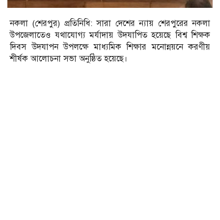
নকলা (শেরপুর) প্রতিনিধি: সারা দেশের ন্যায় শেরপুরের নকলা
উপজেলাতেও যথাযোগ্য মর্যাদায় উদযাপিত হয়েছে বিশ্ব শিক্ষক
দিবস উদযাপন উপলক্ষে মাধ্যমিক শিক্ষার মনোন্নয়নে করণীয়
শীর্ষক আলোচনা সভা অনুষ্ঠিত হয়েছে।