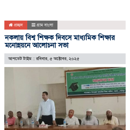
প্রচ্ছদ
গ্রাম বাংলা
নকলায় বিশ্ব শিক্ষক দিবসে মাধ্যমিক শিক্ষার
মনোন্নয়নে আলোচনা সভা
আপডেট টাইম :: রবিবার, ৫ অক্টোবর, ২০২৫