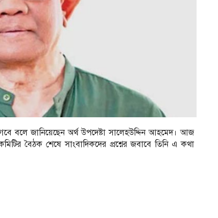
 লাগবে বলে জানিয়েছেন অর্থ উপদেষ্টা সালেহউদ্দিন আহমেদ। আজ
ষ্টা কমিটির বৈঠক শেষে সাংবাদিকদের প্রশ্নের জবাবে তিনি এ কথা