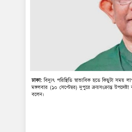
ঢাকা:
বিদ্যুৎ পরিস্থিতি স্বাভাবিক হতে কিছুটা সময়
মঙ্গলবার (১০ সেপ্টেম্বর) দুপুরে ক্রয়সংক্রান্ত উপদে
বলেন।