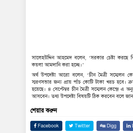
সালেহউদ্দিন আহমেদ বলেন, ‘সরকার চেষ্টা করছে বিদ্
কয়লা আমদানি করা হচ্ছে।’
অর্থ উপদেষ্টা আরো বলেন, ‘চীন মৈত্রী সম্মেলন কে
স্মরণসভার জন্য প্রায় পাঁচ কোটি টাকা খরচ হবে। ক্
হয়েছে। ৪ সেপ্টেম্বর চীন মৈত্রী সম্মেলন কেন্দ্রে এ 
আসবেন। তথ্য উপদেষ্টা বিষয়টি ঠিক করবেন বলে জানান
শেয়ার করুন
Facebook
Twitter
Digg
L